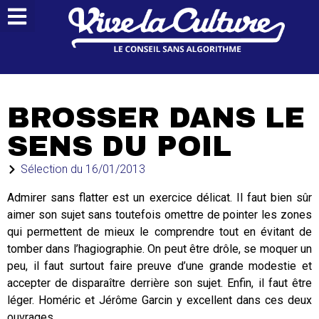
BROSSER DANS LE
SENS DU POIL
Sélection du
16/01/2013
Admirer sans flatter est un exercice délicat. Il faut bien sûr
aimer son sujet sans toutefois omettre de pointer les zones
qui permettent de mieux le comprendre tout en évitant de
tomber dans l’hagiographie. On peut être drôle, se moquer un
peu, il faut surtout faire preuve d’une grande modestie et
accepter de disparaître derrière son sujet. Enfin, il faut être
léger. Homéric et Jérôme Garcin y excellent dans ces deux
ouvrages.