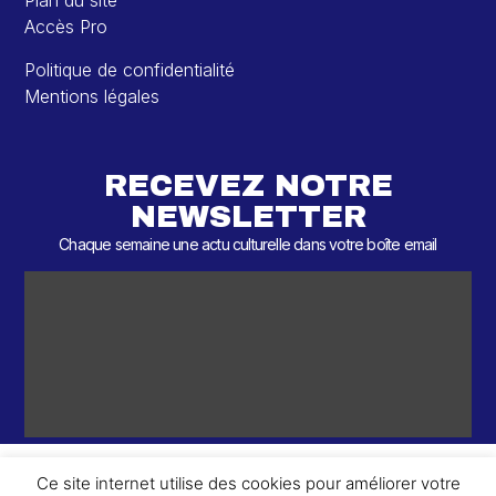
Plan du site
Accès Pro
Politique de confidentialité
Mentions légales
RECEVEZ NOTRE
NEWSLETTER
Chaque semaine une actu culturelle dans votre boîte email
Ce site internet utilise des cookies pour améliorer votre