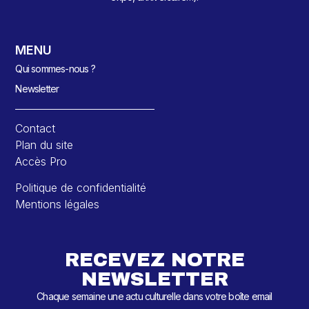
MENU
Qui sommes-nous ?
Newsletter
Contact
Plan du site
Accès Pro
Politique de confidentialité
Mentions légales
RECEVEZ NOTRE
NEWSLETTER
Chaque semaine une actu culturelle dans votre boîte email