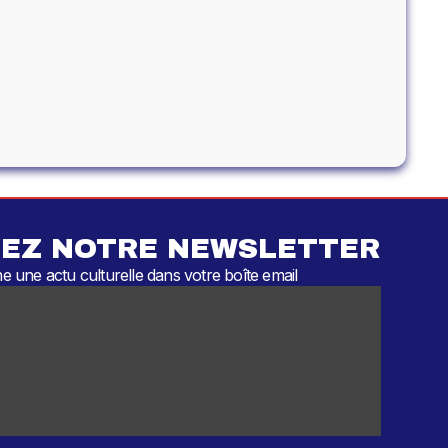
EZ NOTRE NEWSLETTER
 une actu culturelle dans votre boîte email