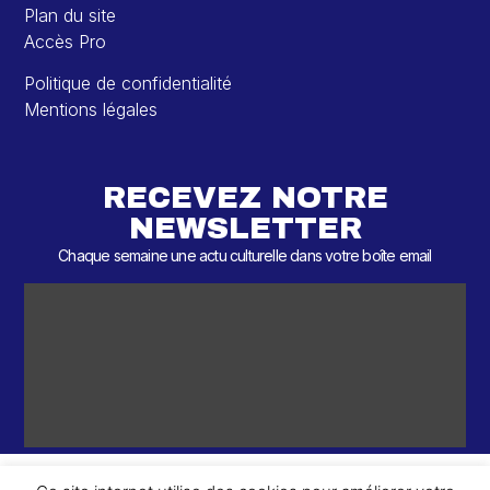
Plan du site
Accès Pro
Politique de confidentialité
Mentions légales
RECEVEZ NOTRE
NEWSLETTER
Chaque semaine une actu culturelle dans votre boîte email