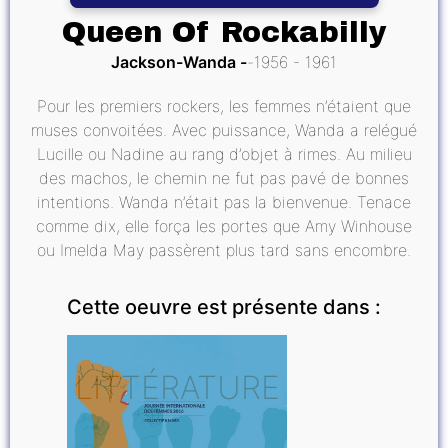
Queen Of Rockabilly
Jackson-Wanda
1956 - 1961
Pour les premiers rockers, les femmes n’étaient que
muses convoitées. Avec puissance, Wanda a relégué
Lucille ou Nadine au rang d’objet à rimes. Au milieu
des machos, le chemin ne fut pas pavé de bonnes
intentions. Wanda n’était pas la bienvenue. Tenace
comme dix, elle força les portes que Amy Winhouse
ou Imelda May passèrent plus tard sans encombre.
Cette oeuvre est présente dans :
LITTÉRATURE