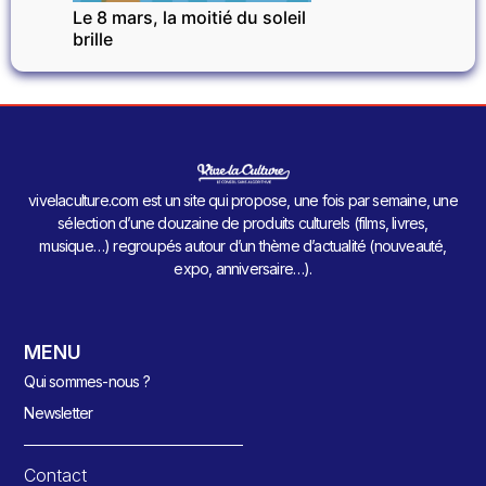
Le 8 mars, la moitié du soleil
brille
vivelaculture.com est un site qui propose, une fois par semaine, une
sélection d’une douzaine de produits culturels (films, livres,
musique…) regroupés autour d’un thème d’actualité (nouveauté,
expo, anniversaire…).
MENU
Qui sommes-nous ?
Newsletter
Contact