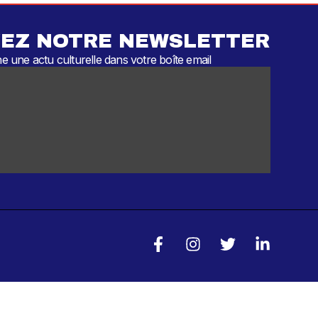
EZ NOTRE NEWSLETTER
 une actu culturelle dans votre boîte email