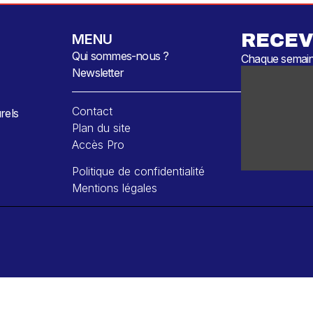
RECEV
MENU
Qui sommes-nous ?
Chaque semaine
Newsletter
Contact
rels
Plan du site
Accès Pro
Politique de confidentialité
Mentions légales