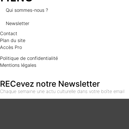
Qui sommes-nous ?
Newsletter
Contact
Plan du site
Accès Pro
Politique de confidentialité
Mentions légales
RECevez notre Newsletter
Chaque semaine une actu culturelle dans votre boîte email