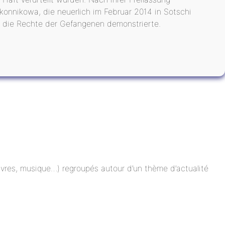
konnikowa, die neuerlich im Februar 2014 in Sotschi
r die Rechte der Gefangenen demonstrierte.
 livres, musique…) regroupés autour d’un thème d’actualité