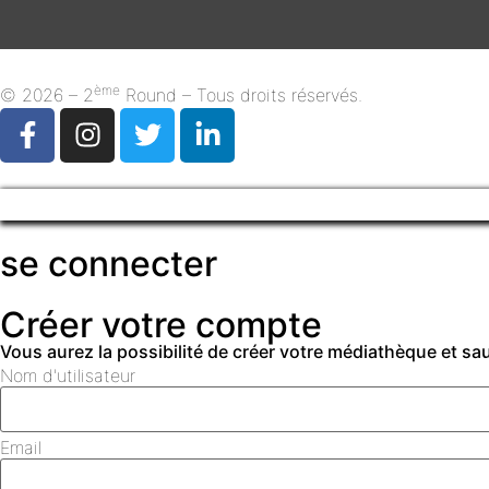
ème
© 2026 – 2
Round – Tous droits réservés.
se connecter
Créer votre compte
Vous aurez la possibilité de créer votre médiathèque et s
Nom d'utilisateur
Email