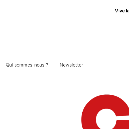
Vive l
Qui sommes-nous ?
Newsletter