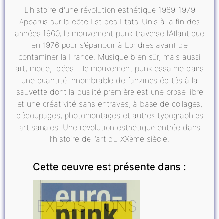
L'histoire d'une révolution esthétique 1969-1979
Apparus sur la côte Est des Etats-Unis à la fin des
années 1960, le mouvement punk traverse l’Atlantique
en 1976 pour s’épanouir à Londres avant de
contaminer la France. Musique bien sûr, mais aussi
art, mode, idées… le mouvement punk essaime dans
une quantité innombrable de fanzines édités à la
sauvette dont la qualité première est une prose libre
et une créativité sans entraves, à base de collages,
découpages, photomontages et autres typographies
artisanales. Une révolution esthétique entrée dans
l’histoire de l’art du XXème siècle.
Cette oeuvre est présente dans :
EXPOSITIONS