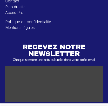
Contact
Plan du site
Accès Pro
Politique de confidentialité
Mentions légales
RECEVEZ NOTRE
NEWSLETTER
Chaque semaine une actu culturelle dans votre boîte email