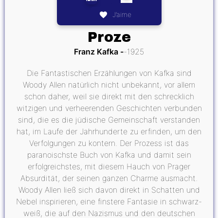
J’aime
Proze
Franz Kafka
1925
Die Fantastischen Erzählungen von Kafka sind
Woody Allen natürlich nicht unbekannt, vor allem
schon daher, weil sie direkt mit den schrecklich
witzigen und verheerenden Geschichten verbunden
sind, die es die jüdische Gemeinschaft verstanden
hat, im Laufe der Jahrhunderte zu erfinden, um den
Verfolgungen zu kontern. Der Prozess ist das
paranoischste Buch von Kafka und damit sein
erfolgreichstes, mit diesem Hauch von Prager
Absurdität, der seinen ganzen Charme ausmacht.
Woody Allen ließ sich davon direkt in Schatten und
Nebel inspirieren, eine finstere Fantasie in schwarz-
weiß, die auf den Nazismus und den deutschen