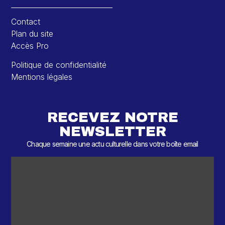
Contact
Plan du site
Accès Pro
Politique de confidentialité
Mentions légales
RECEVEZ NOTRE
NEWSLETTER
Chaque semaine une actu culturelle dans votre boîte email