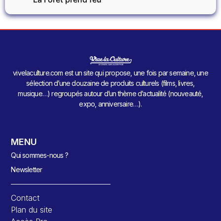
vivelaculture.com est un site qui propose, une fois par semaine, une
sélection d’une douzaine de produits culturels (films, livres,
musique…) regroupés autour d’un thème d’actualité (nouveauté,
expo, anniversaire…).
MENU
Qui sommes-nous ?
Newsletter
Contact
Plan du site