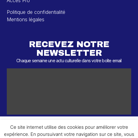
Accès Pro
Politique de confidentialité
Mentions légales
RECEVEZ NOTRE
NEWSLETTER
Chaque semaine une actu culturelle dans votre boîte email
Ce site internet utilise des cookies pour améliorer votre
expérience. En poursuivant votre navigation sur ce site, vous