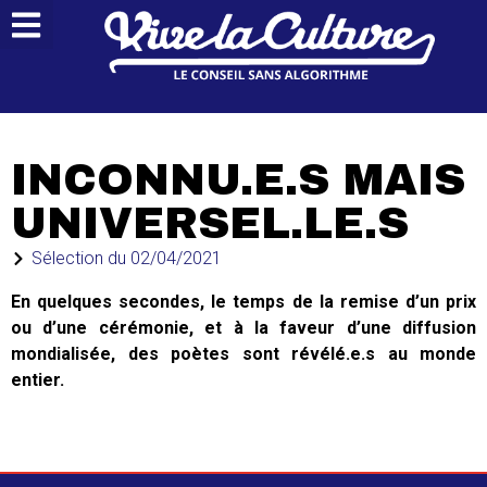
INCONNU.E.S MAIS
UNIVERSEL.LE.S
Sélection du
02/04/2021
En quelques secondes, le temps de la remise d’un prix
ou d’une cérémonie, et à la faveur d’une diffusion
mondialisée, des poètes sont révélé.e.s au monde
entier.