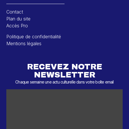
Contact
Plan du site
Accès Pro
Politique de confidentialité
Mentions légales
RECEVEZ NOTRE
NEWSLETTER
Chaque semaine une actu culturelle dans votre boîte email