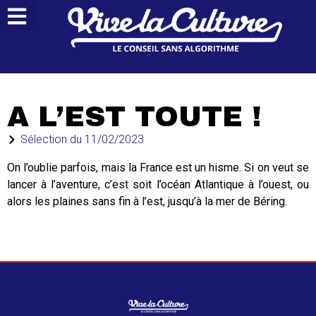
A L’EST TOUTE !
Sélection du
11/02/2023
On l’oublie parfois, mais la France est un hisme. Si on veut se
lancer à l’aventure, c’est soit l’océan Atlantique à l’ouest, ou
alors les plaines sans fin à l’est, jusqu’à la mer de Béring.