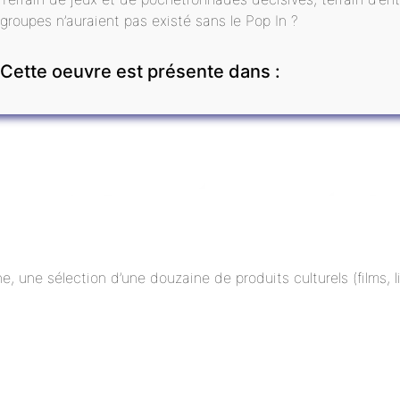
groupes n’auraient pas existé sans le Pop In ?
Cette oeuvre est présente dans :
ne, une sélection d’une douzaine de produits culturels (films,