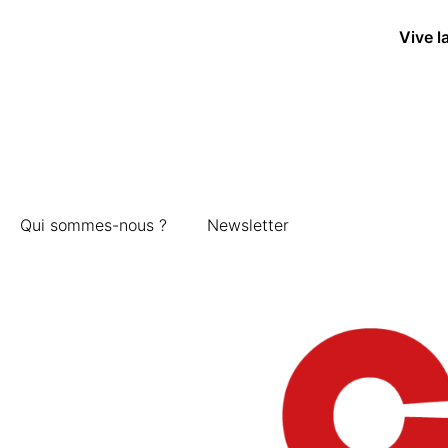
Vive l
Qui sommes-nous ?
Newsletter