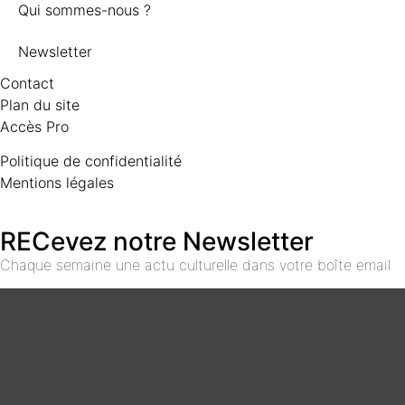
Qui sommes-nous ?
Newsletter
Contact
Plan du site
Accès Pro
Politique de confidentialité
Mentions légales
RECevez notre Newsletter
Chaque semaine une actu culturelle dans votre boîte email