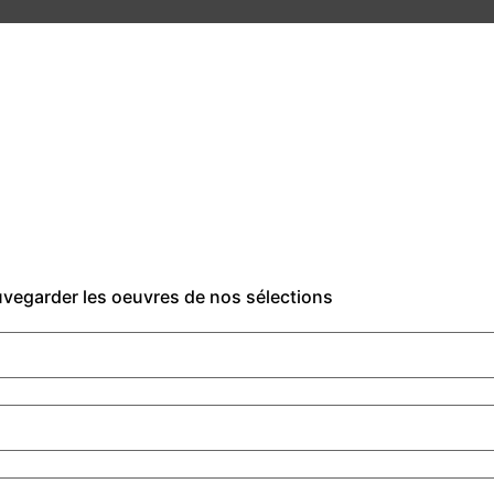
auvegarder les oeuvres de nos sélections