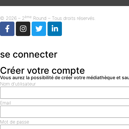
ème
© 2026 – 2
Round – Tous droits réservés.
se connecter
Créer votre compte
Vous aurez la possibilité de créer votre médiathèque et s
Nom d'utilisateur
Email
Mot de passe