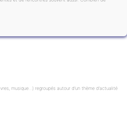
 livres, musique…) regroupés autour d’un thème d’actualité