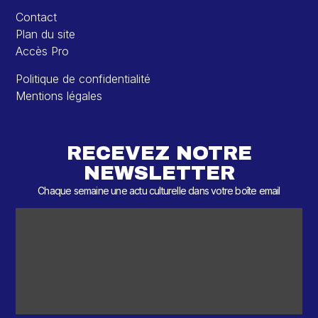
Contact
Plan du site
Accès Pro
Politique de confidentialité
Mentions légales
RECEVEZ NOTRE
NEWSLETTER
Chaque semaine une actu culturelle dans votre boîte email