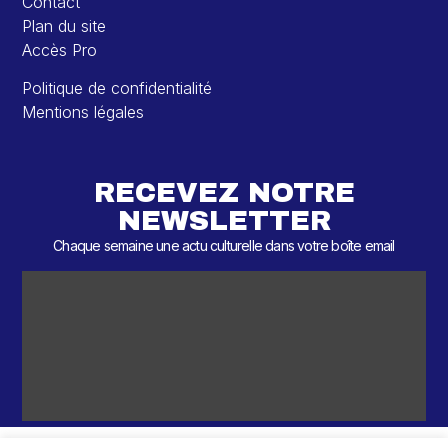
Contact
Plan du site
Accès Pro
Politique de confidentialité
Mentions légales
RECEVEZ NOTRE
NEWSLETTER
Chaque semaine une actu culturelle dans votre boîte email