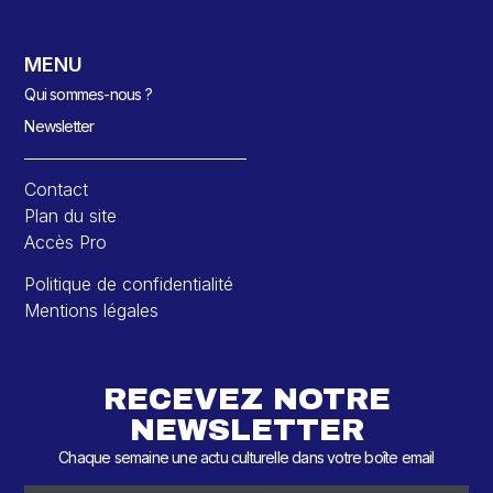
MENU
Qui sommes-nous ?
Newsletter
Contact
Plan du site
Accès Pro
Politique de confidentialité
Mentions légales
RECEVEZ NOTRE
NEWSLETTER
Chaque semaine une actu culturelle dans votre boîte email