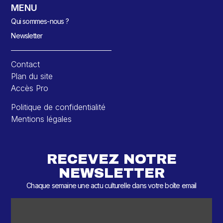
MENU
Qui sommes-nous ?
Newsletter
Contact
Plan du site
Accès Pro
Politique de confidentialité
Mentions légales
RECEVEZ NOTRE
NEWSLETTER
Chaque semaine une actu culturelle dans votre boîte email