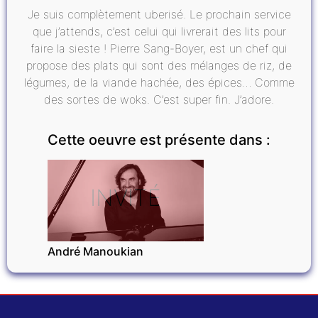
Je suis complètement uberisé. Le prochain service
que j’attends, c’est celui qui livrerait des lits pour
faire la sieste ! Pierre Sang-Boyer, est un chef qui
propose des plats qui sont des mélanges de riz, de
légumes, de la viande hachée, des épices… Comme
des sortes de woks. C’est super fin. J’adore.
Cette oeuvre est présente dans :
INVITÉ
André Manoukian