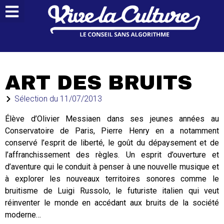
ART DES BRUITS
Sélection du
11/07/2013
Élève d’Olivier Messiaen dans ses jeunes années au
Conservatoire de Paris, Pierre Henry en a notamment
conservé l’esprit de liberté, le goût du dépaysement et de
l’affranchissement des règles. Un esprit d’ouverture et
d’aventure qui le conduit à penser à une nouvelle musique et
à explorer les nouveaux territoires sonores comme le
bruitisme de Luigi Russolo, le futuriste italien qui veut
réinventer le monde en accédant aux bruits de la société
moderne…