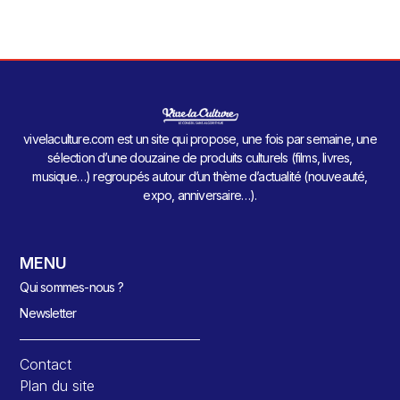
vivelaculture.com est un site qui propose, une fois par semaine, une
sélection d’une douzaine de produits culturels (films, livres,
musique…) regroupés autour d’un thème d’actualité (nouveauté,
expo, anniversaire…).
MENU
Qui sommes-nous ?
Newsletter
Contact
Plan du site