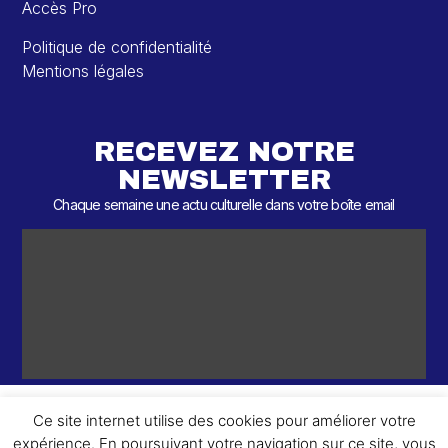
Accès Pro
Politique de confidentialité
Mentions légales
RECEVEZ NOTRE
NEWSLETTER
Chaque semaine une actu culturelle dans votre boîte email
Ce site internet utilise des cookies pour améliorer votre
expérience. En poursuivant votre navigation sur ce site, vous