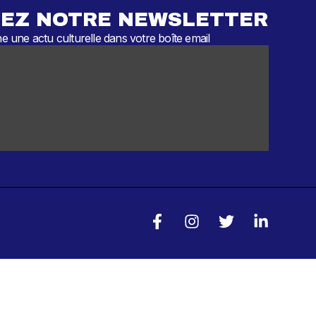
EZ NOTRE NEWSLETTER
 une actu culturelle dans votre boîte email