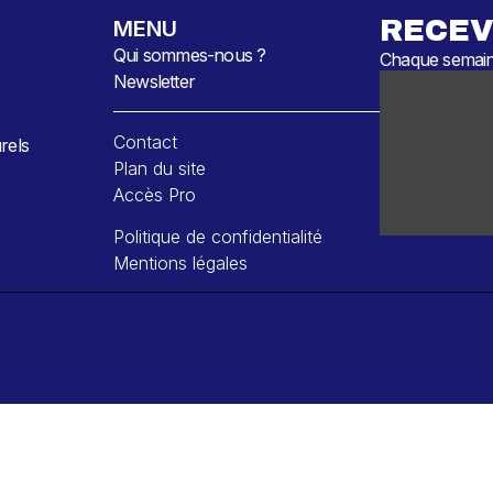
RECEV
MENU
Qui sommes-nous ?
Chaque semaine
Newsletter
Contact
rels
Plan du site
Accès Pro
Politique de confidentialité
Mentions légales