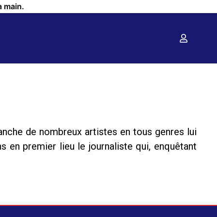
a main.
anche de nombreux artistes en tous genres lui
 en premier lieu le journaliste qui, enquêtant