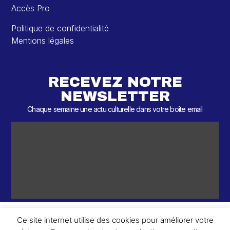
Accès Pro
Politique de confidentialité
Mentions légales
RECEVEZ NOTRE
NEWSLETTER
Chaque semaine une actu culturelle dans votre boîte email
Ce site internet utilise des cookies pour améliorer votre