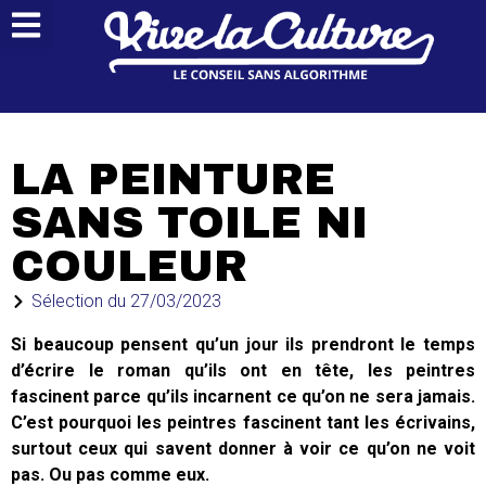
LA PEINTURE
SANS TOILE NI
COULEUR
Sélection du
27/03/2023
Si beaucoup pensent qu’un jour ils prendront le temps
d’écrire le roman qu’ils ont en tête, les peintres
fascinent parce qu’ils incarnent ce qu’on ne sera jamais.
C’est pourquoi les peintres fascinent tant les écrivains,
surtout ceux qui savent donner à voir ce qu’on ne voit
pas. Ou pas comme eux.