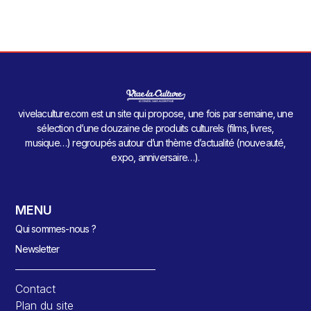
vivelaculture.com est un site qui propose, une fois par semaine, une
sélection d’une douzaine de produits culturels (films, livres,
musique…) regroupés autour d’un thème d’actualité (nouveauté,
expo, anniversaire…).
MENU
Qui sommes-nous ?
Newsletter
Contact
Plan du site