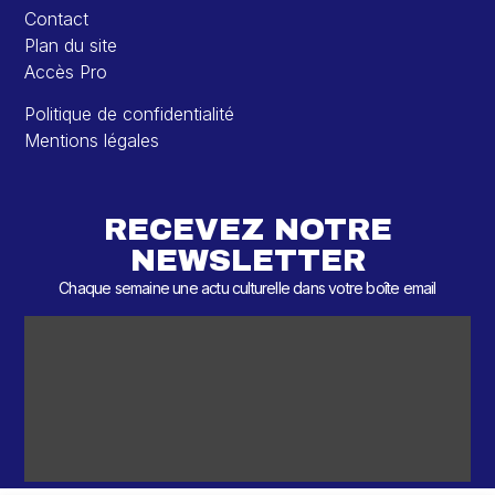
Contact
Plan du site
Accès Pro
Politique de confidentialité
Mentions légales
RECEVEZ NOTRE
NEWSLETTER
Chaque semaine une actu culturelle dans votre boîte email