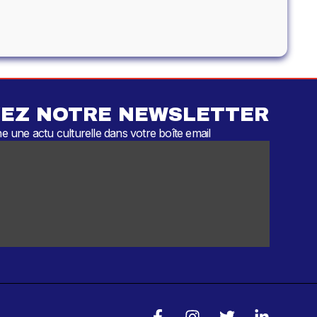
EZ NOTRE NEWSLETTER
 une actu culturelle dans votre boîte email