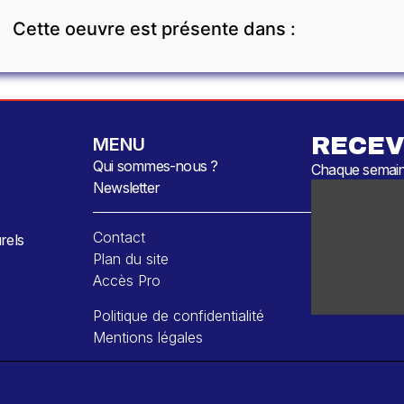
Cette oeuvre est présente dans :
RECEV
MENU
Qui sommes-nous ?
Chaque semaine
Newsletter
Contact
rels
Plan du site
Accès Pro
Politique de confidentialité
Mentions légales