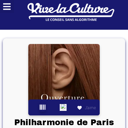
J’aime
Philharmonie de Paris