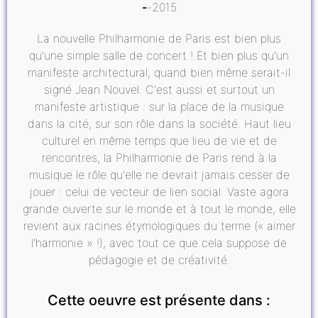
2015
La nouvelle Philharmonie de Paris est bien plus
qu'une simple salle de concert ! Et bien plus qu'un
manifeste architectural, quand bien même serait-il
signé Jean Nouvel. C'est aussi et surtout un
manifeste artistique : sur la place de la musique
dans la cité, sur son rôle dans la société. Haut lieu
culturel en même temps que lieu de vie et de
rencontres, la Philharmonie de Paris rend à la
musique le rôle qu'elle ne devrait jamais cesser de
jouer : celui de vecteur de lien social. Vaste agora
grande ouverte sur le monde et à tout le monde, elle
revient aux racines étymologiques du terme (« aimer
l'harmonie » !), avec tout ce que cela suppose de
pédagogie et de créativité.
Cette oeuvre est présente dans :