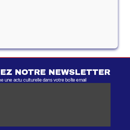
EZ NOTRE NEWSLETTER
 une actu culturelle dans votre boîte email