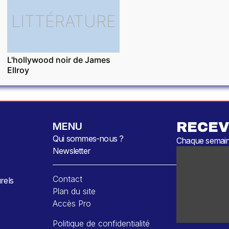
LITTÉRATURE
L'hollywood noir de James
Ellroy
RECEV
MENU
Qui sommes-nous ?
Chaque semaine
Newsletter
Contact
rels
Plan du site
Accès Pro
Politique de confidentialité