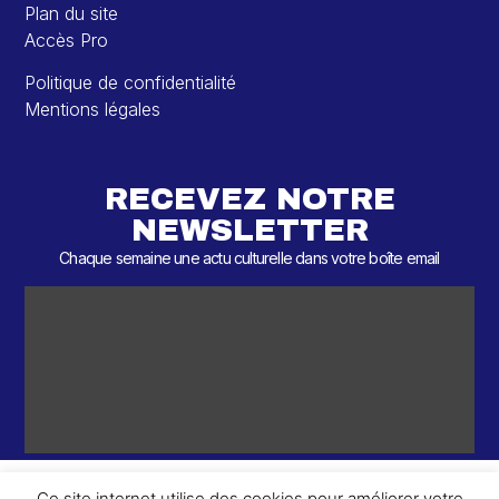
Plan du site
Accès Pro
Politique de confidentialité
Mentions légales
RECEVEZ NOTRE
NEWSLETTER
Chaque semaine une actu culturelle dans votre boîte email
Ce site internet utilise des cookies pour améliorer votre