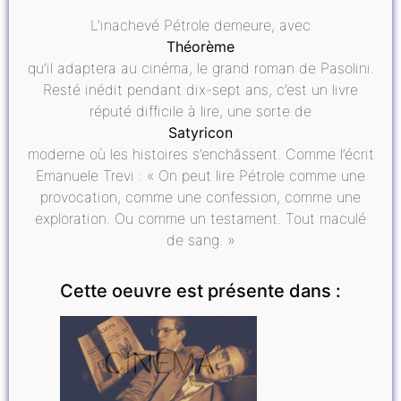
L’inachevé Pétrole demeure, avec
Théorème
qu’il adaptera au cinéma, le grand roman de Pasolini.
Resté inédit pendant dix-sept ans, c’est un livre
réputé difficile à lire, une sorte de
Satyricon
moderne où les histoires s’enchâssent. Comme l’écrit
Emanuele Trevi : « On peut lire Pétrole comme une
provocation, comme une confession, comme une
exploration. Ou comme un testament. Tout maculé
de sang. »
Cette oeuvre est présente dans :
CINÉMA