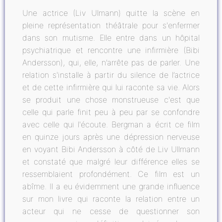
Une actrice (Liv Ulmann) quitte la scène en
pleine représentation théâtrale pour s'enfermer
dans son mutisme. Elle entre dans un hôpital
psychiatrique et rencontre une infirmière (Bibi
Andersson), qui, elle, n’arrête pas de parler. Une
relation s'installe à partir du silence de l’actrice
et de cette infirmière qui lui raconte sa vie. Alors
se produit une chose monstrueuse c'est que
celle qui parle finit peu à peu par se confondre
avec celle qui l'écoute. Bergman a écrit ce film
en quinze jours après une dépression nerveuse
en voyant Bibi Andersson à côté de Liv Ullmann
et constaté que malgré leur différence elles se
ressemblaient profondément. Ce film est un
abîme. Il a eu évidemment une grande influence
sur mon livre qui raconte la relation entre un
acteur qui ne cesse de questionner son