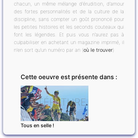
chacun, un même mélange d’érudition, d’amour
des fortes personnalités et de la culture de la
discipline, sans compter un goût prononcé pour
les petites histoires et les seconds couteaux qui
font les légendes. Et puis vous n’aurez pas à
culpabiliser en achetant un magazine imprimé, il
n’en sort qu’un numéro par an (
où le trouver
)
Cette oeuvre est présente dans :
LITTÉRATURE
Tous en selle !