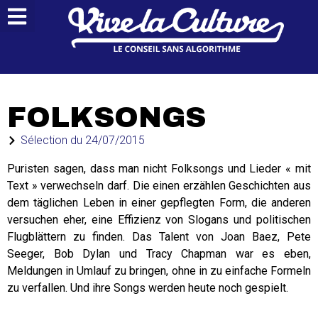
FOLKSONGS
Sélection du
24/07/2015
Puristen sagen, dass man nicht Folksongs und Lieder « mit
Text » verwechseln darf. Die einen erzählen Geschichten aus
dem täglichen Leben in einer gepflegten Form, die anderen
versuchen eher, eine Effizienz von Slogans und politischen
Flugblättern zu finden. Das Talent von Joan Baez, Pete
Seeger, Bob Dylan und Tracy Chapman war es eben,
Meldungen in Umlauf zu bringen, ohne in zu einfache Formeln
zu verfallen. Und ihre Songs werden heute noch gespielt.