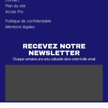
Contact
Plan du site
Accès Pro
Politique de confidentialité
Mentions légales
RECEVEZ NOTRE
NEWSLETTER
Chaque semaine une actu culturelle dans votre boîte email