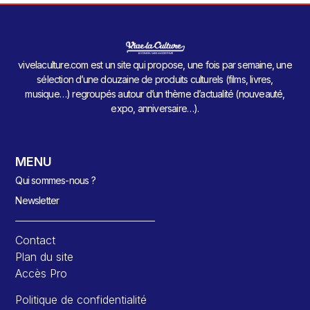
vivelaculture.com est un site qui propose, une fois par semaine, une
sélection d’une douzaine de produits culturels (films, livres,
musique…) regroupés autour d’un thème d’actualité (nouveauté,
expo, anniversaire…).
MENU
Qui sommes-nous ?
Newsletter
Contact
Plan du site
Accès Pro
Politique de confidentialité