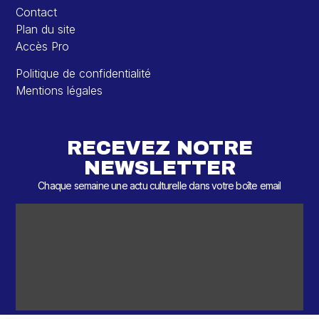
Contact
Plan du site
Accès Pro
Politique de confidentialité
Mentions légales
RECEVEZ NOTRE
NEWSLETTER
Chaque semaine une actu culturelle dans votre boîte email