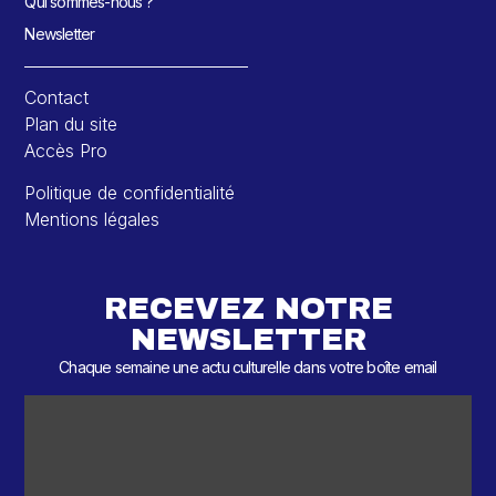
Qui sommes-nous ?
Newsletter
Contact
Plan du site
Accès Pro
Politique de confidentialité
Mentions légales
RECEVEZ NOTRE
NEWSLETTER
Chaque semaine une actu culturelle dans votre boîte email