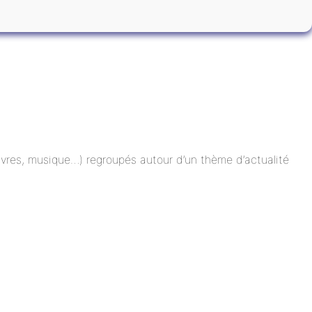
 livres, musique…) regroupés autour d’un thème d’actualité