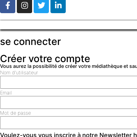
se connecter
Créer votre compte
Vous aurez la possibilité de créer votre médiathèque et s
Nom d'utilisateur
Email
Mot de passe
Voulez-vous vous inscrire à notre Newsletter