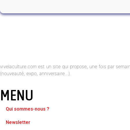
vivelaculture.com est un site qui propose, une fois par semai
(nouveauté, expo, anniversaire…).
MENU
Qui sommes-nous ?
Newsletter