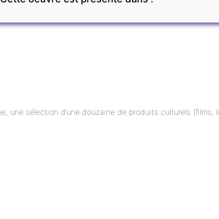
ne, une sélection d’une douzaine de produits culturels (films,