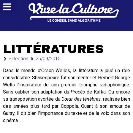
LITTÉRATURES
Sélection du
25/09/2015
Dans le monde d’Orson Welles, la littérature a joué un rôle
considérable. Shakespeare fut son mentor et Herbert George
Wells l’inspirateur de son premier triomphe radiophonique.
Sans oublier son adaptation du
Procès
de Kafka. Ou encore
sa transposition avortée du
Cœur des ténèbres
, réalisée bien
des années plus tard par Coppola. Quant à son amour de
Guitry, il dit bien l’importance du texte et de la voix dans son
cinéma…