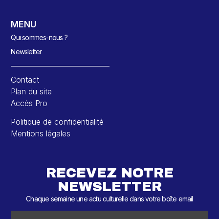
MENU
Qui sommes-nous ?
Newsletter
Contact
Plan du site
Accès Pro
Politique de confidentialité
Mentions légales
RECEVEZ NOTRE
NEWSLETTER
Chaque semaine une actu culturelle dans votre boîte email