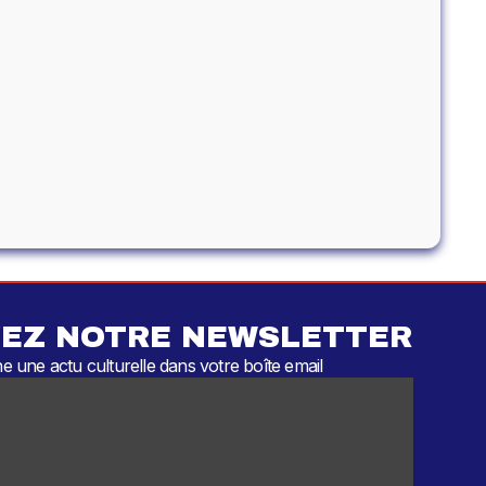
EZ NOTRE NEWSLETTER
 une actu culturelle dans votre boîte email