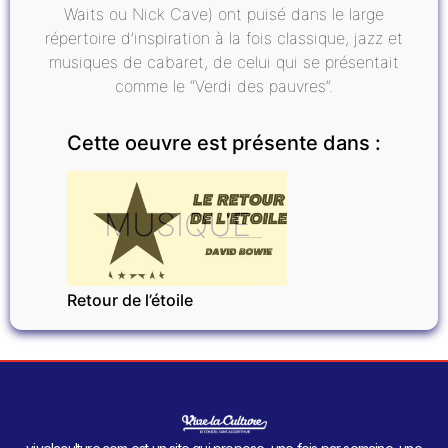
Waits ou Nick Cave) ont puisé dans le large
répertoire d’inspiration à la fois classique, jazz et
musiques de cabaret, de celui qui se présentait
comme le “Verdi des pauvres”.
Cette oeuvre est présente dans :
MUSIQUE
Retour de l’étoile