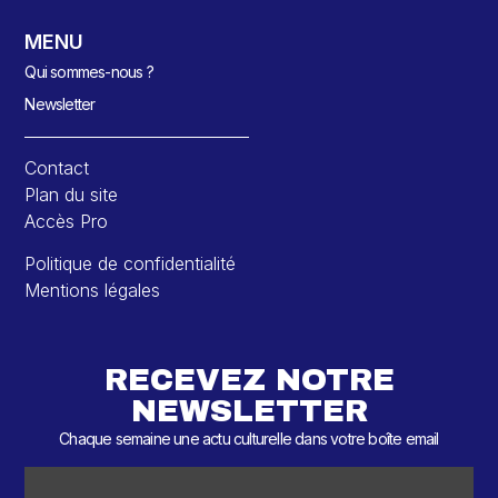
MENU
Qui sommes-nous ?
Newsletter
Contact
Plan du site
Accès Pro
Politique de confidentialité
Mentions légales
RECEVEZ NOTRE
NEWSLETTER
Chaque semaine une actu culturelle dans votre boîte email