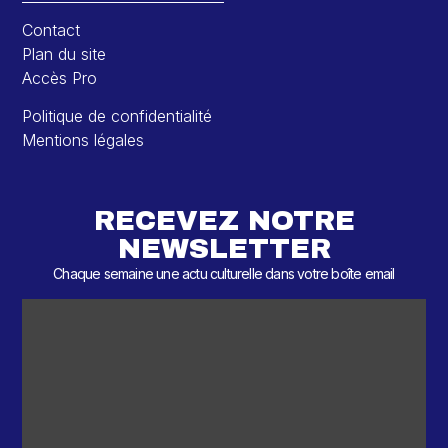
Contact
Plan du site
Accès Pro
Politique de confidentialité
Mentions légales
RECEVEZ NOTRE
NEWSLETTER
Chaque semaine une actu culturelle dans votre boîte email