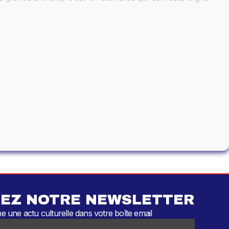
EZ NOTRE NEWSLETTER
 une actu culturelle dans votre boîte email