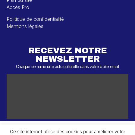
Plan du site
Accès Pro
Politique de confidentialité
Mentions légales
RECEVEZ NOTRE
NEWSLETTER
Chaque semaine une actu culturelle dans votre boîte email
Ce site internet utilise des cookies pour améliorer votre