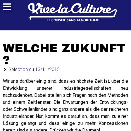
WELCHE ZUKUNFT
?
Sélection du
13/11/2015
Wir uns darüber einig sind, dass es höchste Zeit ist, über die
Entwicklung unserer Industriegesellschaften neu
nachzudenken. Dabei stellen sich Fragen nach den Methoden
und einem Zeitfenster. Die Erwartungen der Entwicklungs-
oder Schwellenländer sind ganz andere als die der reicheren
Industrieländer. Nun kommt es darauf an, dass man zu einer
Lösung gelangt und dass einige zu mehr Konzessionen
bereit sind als andere. Drücken wir die Daumen!