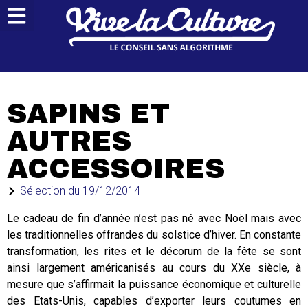
SAPINS ET
AUTRES
ACCESSOIRES
Sélection du
19/12/2014
Le cadeau de fin d’année n’est pas né avec Noël mais avec
les traditionnelles offrandes du solstice d’hiver. En constante
transformation, les rites et le décorum de la fête se sont
ainsi largement américanisés au cours du XXe siècle, à
mesure que s’affirmait la puissance économique et culturelle
des Etats-Unis, capables d’exporter leurs coutumes en