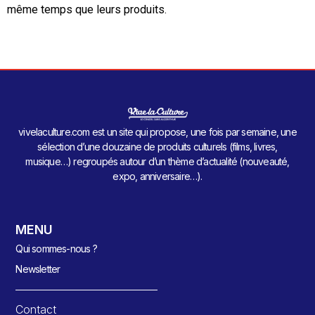
même temps que leurs produits.
vivelaculture.com est un site qui propose, une fois par semaine, une
sélection d’une douzaine de produits culturels (films, livres,
musique…) regroupés autour d’un thème d’actualité (nouveauté,
expo, anniversaire…).
MENU
Qui sommes-nous ?
Newsletter
Contact