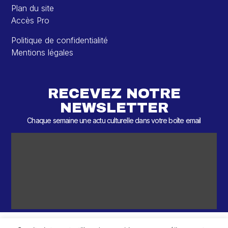
Plan du site
Accès Pro
Politique de confidentialité
Mentions légales
RECEVEZ NOTRE
NEWSLETTER
Chaque semaine une actu culturelle dans votre boîte email