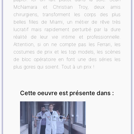
McNamara et Christian Troy, deux amis
chirurgiens, transforment les corps des plus
belles filles de Miami, un métier de rêve très
lucratif mais rapidement perturbé par la dure
réalité de leur vie intime et professionnelle.
Attention, si on ne compte pas les Ferrari, les
costumes de prix et les top models, les scènes
de bloc opératoire en font une des séries les
plus gores qui soient. Tout à un prix !
Cette oeuvre est présente dans :
CINÉMA