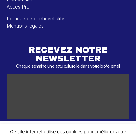
Accès Pro
Politique de confidentialité
Mentions légales
RECEVEZ NOTRE
NEWSLETTER
Chaque semaine une actu culturelle dans votre boîte email
Ce site internet utilise des cookies pour améliorer votre