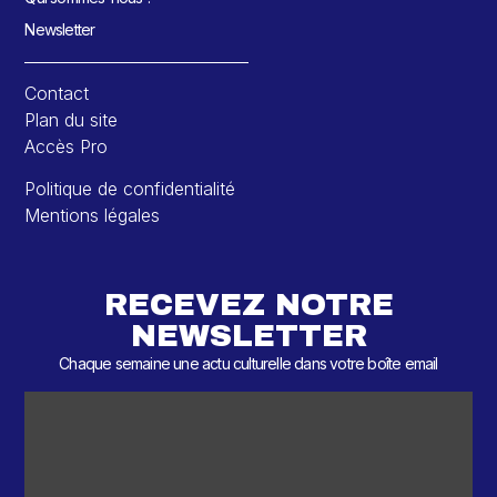
Newsletter
Contact
Plan du site
Accès Pro
Politique de confidentialité
Mentions légales
RECEVEZ NOTRE
NEWSLETTER
Chaque semaine une actu culturelle dans votre boîte email