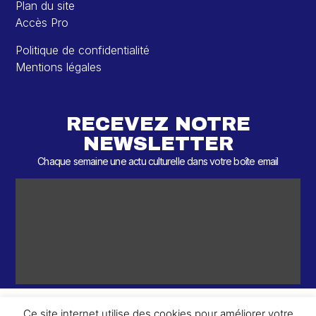
Plan du site
Accès Pro
Politique de confidentialité
Mentions légales
RECEVEZ NOTRE
NEWSLETTER
Chaque semaine une actu culturelle dans votre boîte email
Ce site internet utilise des cookies pour améliorer votre