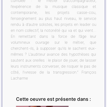
cumulée : le métier d’accompagnateur,
l’expérience de la musique classique et
contemporaine, les projets casse-cou,
l’enseignement au plus haut niveau, le service
rendu à d’autre solistes, les projets en leader ou
en nom collectif, la notoriété qui va et qui vient…
En remettant dans la force de l’âge leur
volumineux ouvrage sur le métier, que
cherchent-ils, à supposer qu’ils le sachent eux-
mêmes ? L’auditeur avance des hypothèses qui
sautent aux oreilles : le plaisir de jouer, de laisser
leurs instruments converser, de risquer le pas de
côté, l’ivresse de la transgression.” François
Lacharme
Cette oeuvre est présente dans :