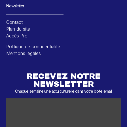
Newsletter
Contact
Plan du site
Accès Pro
Politique de confidentialité
Mentions légales
RECEVEZ NOTRE
NEWSLETTER
Chaque semaine une actu culturelle dans votre boîte email