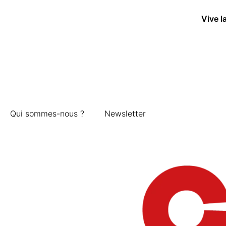
Vive l
Qui sommes-nous ?
Newsletter