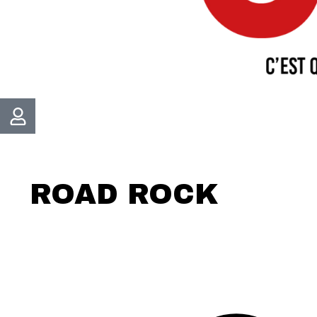
ROAD ROCK