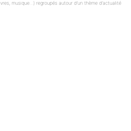
 livres, musique…) regroupés autour d’un thème d’actualité