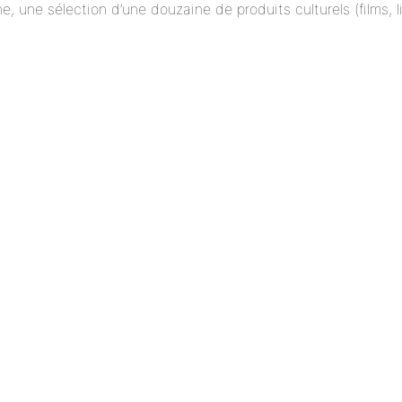
ne, une sélection d’une douzaine de produits culturels (films,