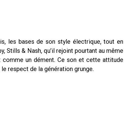
, les bases de son style électrique, tout en
y, Stills & Nash, qu’il rejoint pourtant au même
t comme un dément. Ce son et cette attitude
 le respect de la génération grunge.