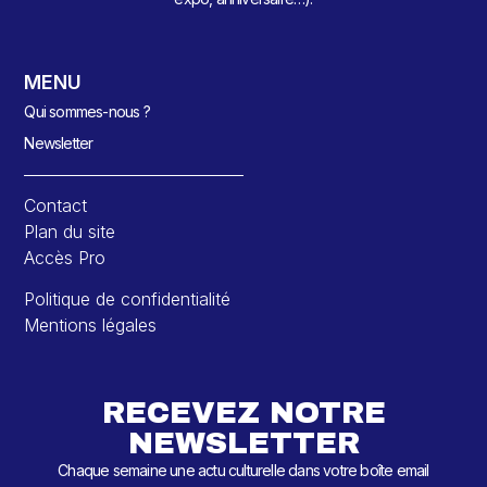
MENU
Qui sommes-nous ?
Newsletter
Contact
Plan du site
Accès Pro
Politique de confidentialité
Mentions légales
RECEVEZ NOTRE
NEWSLETTER
Chaque semaine une actu culturelle dans votre boîte email