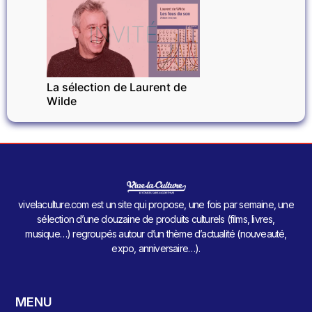
INVITÉ
La sélection de Laurent de
Wilde
vivelaculture.com est un site qui propose, une fois par semaine, une
sélection d’une douzaine de produits culturels (films, livres,
musique…) regroupés autour d’un thème d’actualité (nouveauté,
expo, anniversaire…).
MENU