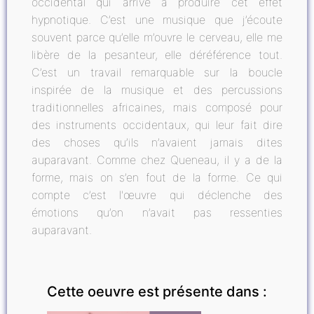
occidental qui arrive à produire cet effet
hypnotique. C’est une musique que j’écoute
souvent parce qu’elle m’ouvre le cerveau, elle me
libère de la pesanteur, elle déréférence tout.
C’est un travail remarquable sur la boucle
inspirée de la musique et des percussions
traditionnelles africaines, mais composé pour
des instruments occidentaux, qui leur fait dire
des choses qu’ils n’avaient jamais dites
auparavant. Comme chez Queneau, il y a de la
forme, mais on s’en fout de la forme. Ce qui
compte c’est l'œuvre qui déclenche des
émotions qu’on n’avait pas ressenties
auparavant.
Cette oeuvre est présente dans :