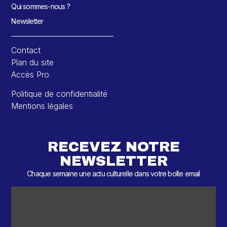
Qui sommes-nous ?
Newsletter
Contact
Plan du site
Accès Pro
Politique de confidentialité
Mentions légales
RECEVEZ NOTRE
NEWSLETTER
Chaque semaine une actu culturelle dans votre boîte email